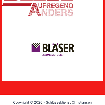
Copyright © 2026 - Schlüsseldienst Christiansen