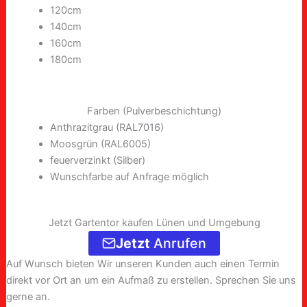
120cm
140cm
160cm
180cm
Farben (Pulverbeschichtung)
Anthrazitgrau (RAL7016)
Moosgrün (RAL6005)
feuerverzinkt (Silber)
Wunschfarbe auf Anfrage möglich
Jetzt Gartentor kaufen Lünen und Umgebung
Jetzt
Anrufen
Auf Wunsch bieten Wir unseren Kunden auch einen Termin
direkt vor Ort an um ein Aufmaß zu erstellen. Sprechen Sie uns
gerne an.