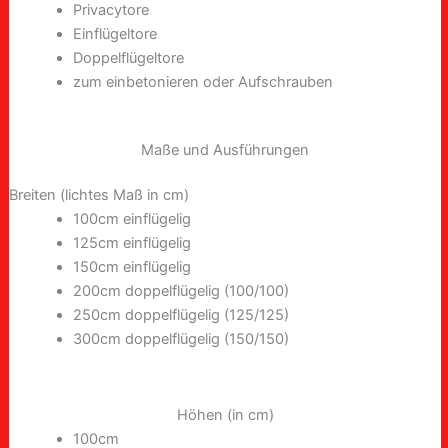
Privacytore
Einflügeltore
Doppelflügeltore
zum einbetonieren oder Aufschrauben
Maße und Ausführungen
Breiten (lichtes Maß in cm)
100cm einflügelig
125cm einflügelig
150cm einflügelig
200cm doppelflügelig (100/100)
250cm doppelflügelig (125/125)
300cm doppelflügelig (150/150)
Höhen (in cm)
100cm