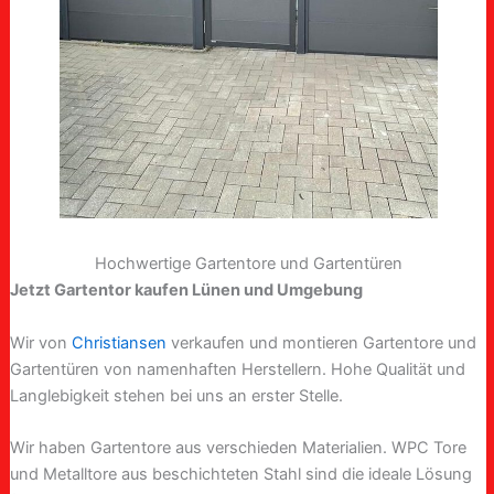
Hochwertige Gartentore und Gartentüren
Jetzt Gartentor kaufen Lünen und Umgebung
Wir von
Christiansen
verkaufen und montieren Gartentore und
Gartentüren von namenhaften Herstellern. Hohe Qualität und
Langlebigkeit stehen bei uns an erster Stelle.
Wir haben Gartentore aus verschieden Materialien. WPC Tore
und Metalltore aus beschichteten Stahl sind die ideale Lösung