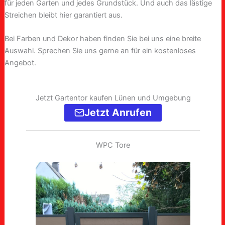
für jeden Garten und jedes Grundstück. Und auch das lästige
Streichen bleibt hier garantiert aus.
Bei Farben und Dekor haben finden Sie bei uns eine breite
Auswahl. Sprechen Sie uns gerne an für ein kostenloses
Angebot.
Jetzt Gartentor kaufen Lünen und Umgebung
Jetzt Anrufen
WPC Tore