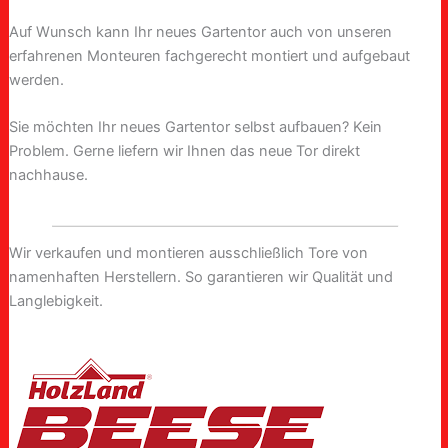
Auf Wunsch kann Ihr neues Gartentor auch von unseren
erfahrenen Monteuren fachgerecht montiert und aufgebaut
werden.
Sie möchten Ihr neues Gartentor selbst aufbauen? Kein
Problem. Gerne liefern wir Ihnen das neue Tor direkt
nachhause.
Wir verkaufen und montieren ausschließlich Tore von
namenhaften Herstellern. So garantieren wir Qualität und
Langlebigkeit.