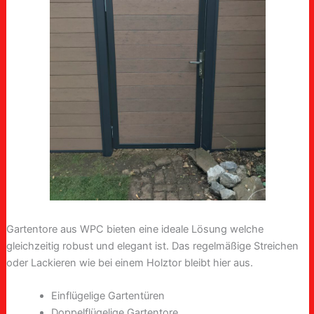
Gartentore aus WPC bieten eine ideale Lösung welche
gleichzeitig robust und elegant ist. Das regelmäßige Streichen
oder Lackieren wie bei einem Holztor bleibt hier aus.
Einflügelige Gartentüren
Doppelflügelige Gartentore