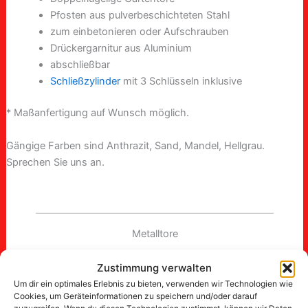
Pfosten aus pulverbeschichteten Stahl
zum einbetonieren oder Aufschrauben
Drückergarnitur aus Aluminium
abschließbar
Schließzylinder
mit 3 Schlüsseln inklusive
* Maßanfertigung auf Wunsch möglich.
Gängige Farben sind Anthrazit, Sand, Mandel, Hellgrau.
Sprechen Sie uns an.
Metalltore
Zustimmung verwalten
Um dir ein optimales Erlebnis zu bieten, verwenden wir Technologien wie
Cookies, um Geräteinformationen zu speichern und/oder darauf