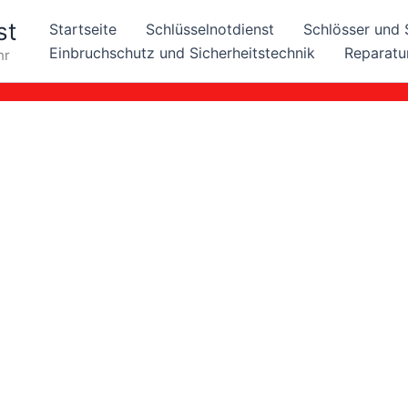
st
Startseite
Schlüsselnotdienst
Schlösser und 
Einbruchschutz und Sicherheitstechnik
Reparatu
hr