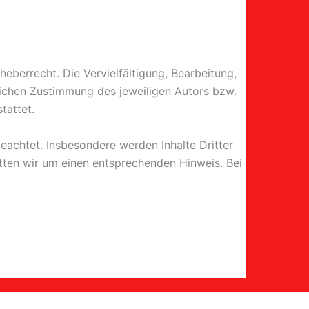
heberrecht. Die Vervielfältigung, Bearbeitung,
lichen Zustimmung des jeweiligen Autors bzw.
tattet.
beachtet. Insbesondere werden Inhalte Dritter
tten wir um einen entsprechenden Hinweis. Bei