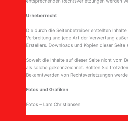
entsprechenden Rechtsverletzungen werden wir
Urheberrecht
Die durch die Seitenbetreiber erstellten Inhal
Verbreitung und jede Art der Verwertung außer
Erstellers. Downloads und Kopien dieser Seite 
Soweit die Inhalte auf dieser Seite nicht vom B
als solche gekennzeichnet. Sollten Sie trotzd
Bekanntwerden von Rechtsverletzungen werden
Fotos und Grafiken
Fotos – Lars Christiansen