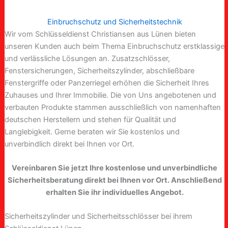
Einbruchschutz und Sicherheitstechnik
Wir vom Schlüsseldienst Christiansen aus Lünen bieten
unseren Kunden auch beim Thema Einbruchschutz erstklassige
und verlässliche Lösungen an. Zusatzschlösser,
Fenstersicherungen, Sicherheitszylinder, abschließbare
Fenstergriffe oder Panzerriegel erhöhen die Sicherheit Ihres
Zuhauses und Ihrer Immobilie. Die von Uns angebotenen und
verbauten Produkte stammen ausschließlich von namenhaften
deutschen Herstellern und stehen für Qualität und
Langlebigkeit. Gerne beraten wir Sie kostenlos und
unverbindlich direkt bei Ihnen vor Ort.
Vereinbaren Sie jetzt Ihre kostenlose und unverbindliche
Sicherheitsberatung direkt bei Ihnen vor Ort. Anschließend
erhalten Sie ihr individuelles Angebot.
Sicherheitszylinder und Sicherheitsschlösser bei ihrem