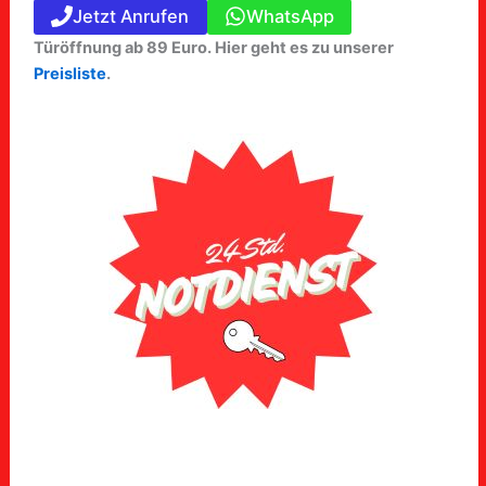
Jetzt Anrufen
WhatsApp
Türöffnung ab 89 Euro. Hier geht es zu unserer
Preisliste
.