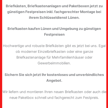
Briefkästen, Briefkastenanlagen und Paketboxen jetzt zu
günstigen Festpreisen inkl. fachgerechter Montage bei
ihrem Schlüsseldienst Lünen.
Briefkasten kaufen Lünen und Umgebung zu günstigen
Festpreisen
Hochwertige und robuste Briefkästen gibt es jetzt bei uns. Egal
ob moderner Einzelbriefkasten oder eine ganze
Briefkastenanlage für Mehrfamilienhäuser oder
Gewerbeimmobilien.
Sichern Sie sich jetzt Ihr kostenloses und unverbindliches
Angebot.
Wir liefern und montieren Ihren neuen Briefkasten oder auch die
neue Paketbox schnell und fachgerecht zum Festpreis.