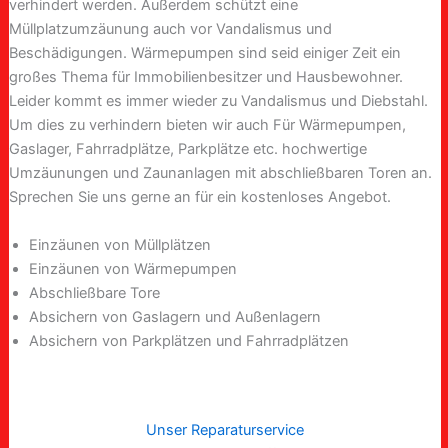
verhindert werden. Außerdem schützt eine
Müllplatzumzäunung auch vor Vandalismus und
Beschädigungen. Wärmepumpen sind seid einiger Zeit ein
großes Thema für Immobilienbesitzer und Hausbewohner.
Leider kommt es immer wieder zu Vandalismus und Diebstahl.
Um dies zu verhindern bieten wir auch Für Wärmepumpen,
Gaslager, Fahrradplätze, Parkplätze etc. hochwertige
Umzäunungen und Zaunanlagen mit abschließbaren Toren an.
Sprechen Sie uns gerne an für ein kostenloses Angebot.
Einzäunen von Müllplätzen
Einzäunen von Wärmepumpen
Abschließbare Tore
Absichern von Gaslagern und Außenlagern
Absichern von Parkplätzen und Fahrradplätzen
Unser Reparaturservice