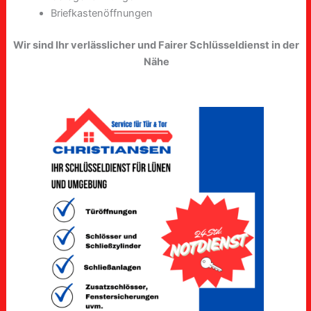
Briefkastenöffnungen
Wir sind Ihr verlässlicher und Fairer Schlüsseldienst in der
Nähe