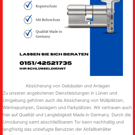
Absicherung von Gebäuden und Anlagen
Zu unseren angebotenen Dienstleistungen in Lünen und
Umgebung gehören auch die Absicherung von Müllplätzen,
Wärmepumpen, Gaslagern und Parkplätzen. Wir vertrauen auch
hier auf Qualität und Langlebigkeit Made in Germany. Durch die
Umzäunung samt abschließbarem Tor kann nachhaltig und
langfristig das unbefugte Benutzen der Abfallbehälter