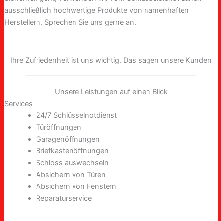
ausschließlich hochwertige Produkte von namenhaften
Herstellern. Sprechen Sie uns gerne an.
Ihre Zufriedenheit ist uns wichtig. Das sagen unsere Kunden
Unsere Leistungen auf einen Blick
Services
24/7 Schlüsselnotdienst
Türöffnungen
Garagenöffnungen
Briefkastenöffnungen
Schloss auswechseln
Absichern von Türen
Absichern von Fenstern
Reparaturservice