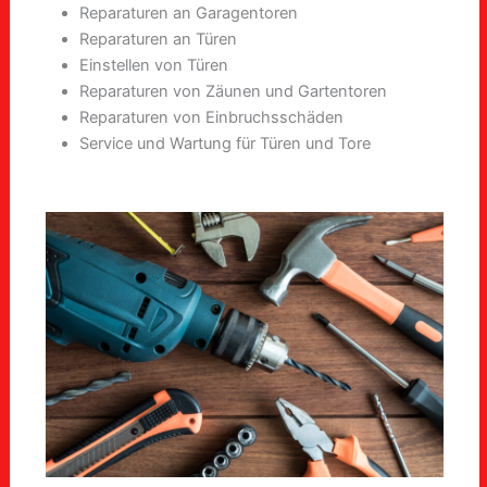
Reparaturen an Garagentoren
Reparaturen an Türen
Einstellen von Türen
Reparaturen von Zäunen und Gartentoren
Reparaturen von Einbruchsschäden
Service und Wartung für Türen und Tore