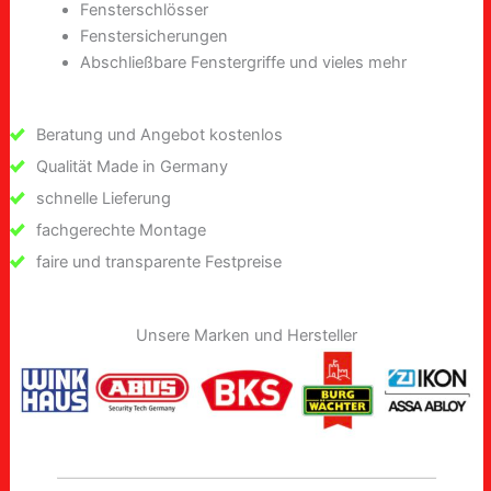
Fensterschlösser
Fenstersicherungen
Abschließbare Fenstergriffe und vieles mehr
Beratung und Angebot kostenlos
Qualität Made in Germany
schnelle Lieferung
fachgerechte Montage
faire und transparente Festpreise
Unsere Marken und Hersteller