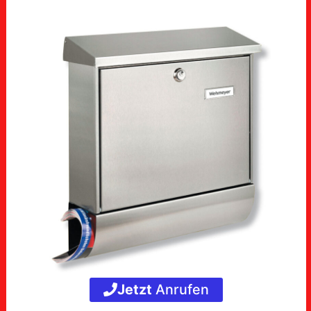
Jetzt
Anrufen