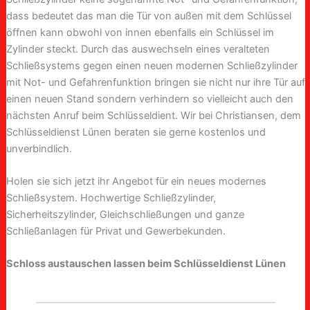
dass bedeutet das man die Tür von außen mit dem Schlüssel
öffnen kann obwohl von innen ebenfalls ein Schlüssel im
Zylinder steckt. Durch das auswechseln eines veralteten
Schließsystems gegen einen neuen modernen Schließzylinder
mit Not- und Gefahrenfunktion bringen sie nicht nur ihre Tür auf
einen neuen Stand sondern verhindern so vielleicht auch den
nächsten Anruf beim Schlüsseldient. Wir bei Christiansen, dem
Schlüsseldienst Lünen beraten sie gerne kostenlos und
unverbindlich.
Holen sie sich jetzt ihr Angebot für ein neues modernes
Schließsystem. Hochwertige Schließzylinder,
Sicherheitszylinder, Gleichschließungen und ganze
Schließanlagen für Privat und Gewerbekunden.
Schloss austauschen lassen beim Schlüsseldienst Lünen