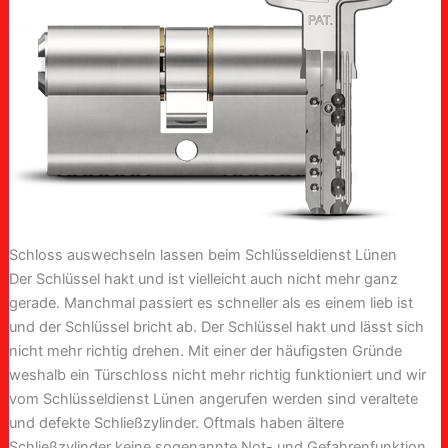
Schloss auswechseln lassen beim Schlüsseldienst Lünen
Der Schlüssel hakt und ist vielleicht auch nicht mehr ganz
gerade. Manchmal passiert es schneller als es einem lieb ist
und der Schlüssel bricht ab. Der Schlüssel hakt und lässt sich
nicht mehr richtig drehen. Mit einer der häufigsten Gründe
weshalb ein Türschloss nicht mehr richtig funktioniert und wir
vom Schlüsseldienst Lünen angerufen werden sind veraltete
und defekte Schließzylinder. Oftmals haben ältere
Schließzylinder keine sogenannte Not- und Gefahrenfunktion,