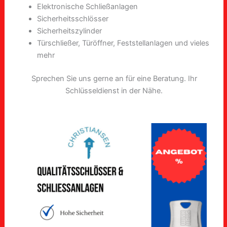
Elektronische Schließanlagen
Sicherheitsschlösser
Sicherheitszylinder
Türschließer, Türöffner, Feststellanlagen und vieles
mehr
Sprechen Sie uns gerne an für eine Beratung. Ihr
Schlüsseldienst in der Nähe.