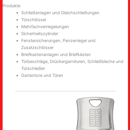
Produkte
Schließanlagen und Gleichschließungen
Türschlösser
Mehrfachverriegelungen
Sicherheitszylinder
Fenstersicherungen, Panzerriegel und
Zusatzschlösser
Briefkastenanlagen und Briefkästen
Türbeschläge, Drückergarnituren, Schließbleche und
Türschließer
Gartentore und Türen