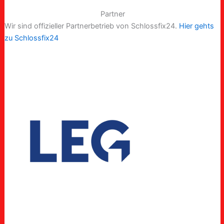
Partner
Wir sind offizieller Partnerbetrieb von Schlossfix24.
Hier gehts
zu Schlossfix24