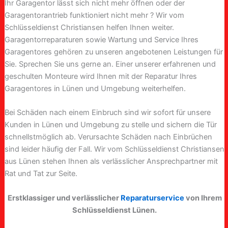
Ihr Garagentor lässt sich nicht mehr öffnen oder der
Garagentorantrieb funktioniert nicht mehr ? Wir vom
Schlüsseldienst Christiansen helfen Ihnen weiter.
Garagentorreparaturen sowie Wartung und Service Ihres
Garagentores gehören zu unseren angebotenen Leistungen für
Sie. Sprechen Sie uns gerne an. Einer unserer erfahrenen und
geschulten Monteure wird Ihnen mit der Reparatur Ihres
Garagentores in Lünen und Umgebung weiterhelfen.
Bei Schäden nach einem Einbruch sind wir sofort für unsere
Kunden in Lünen und Umgebung zu stelle und sichern die Tür
schnellstmöglich ab. Verursachte Schäden nach Einbrüchen
sind leider häufig der Fall. Wir vom Schlüsseldienst Christiansen
aus Lünen stehen Ihnen als verlässlicher Ansprechpartner mit
Rat und Tat zur Seite.
Erstklassiger und verlässlicher
Reparaturservice
von Ihrem
Schlüsseldienst Lünen.