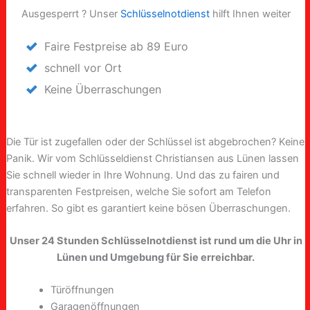
Ausgesperrt ? Unser
Schlüsselnotdienst
hilft Ihnen weiter
Faire Festpreise ab 89 Euro
schnell vor Ort
Keine Überraschungen
Die Tür ist zugefallen oder der Schlüssel ist abgebrochen? Keine
Panik. Wir vom Schlüsseldienst Christiansen aus Lünen lassen
Sie schnell wieder in Ihre Wohnung. Und das zu fairen und
transparenten Festpreisen, welche Sie sofort am Telefon
erfahren. So gibt es garantiert keine bösen Überraschungen.
Unser 24 Stunden Schlüsselnotdienst ist rund um die Uhr in
Lünen und Umgebung für Sie erreichbar.
Türöffnungen
Garagenöffnungen