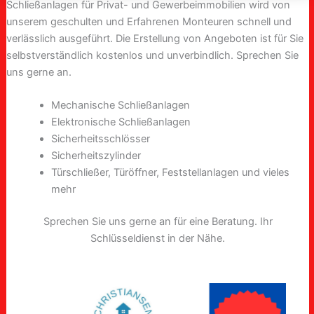
Schließanlagen für Privat- und Gewerbeimmobilien wird von
unserem geschulten und Erfahrenen Monteuren schnell und
verlässlich ausgeführt. Die Erstellung von Angeboten ist für Sie
selbstverständlich kostenlos und unverbindlich. Sprechen Sie
uns gerne an.
Mechanische Schließanlagen
Elektronische Schließanlagen
Sicherheitsschlösser
Sicherheitszylinder
Türschließer, Türöffner, Feststellanlagen und vieles
mehr
Sprechen Sie uns gerne an für eine Beratung. Ihr
Schlüsseldienst in der Nähe.