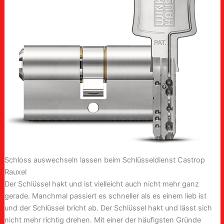
Schloss auswechseln lassen beim Schlüsseldienst Castrop
Rauxel
Der Schlüssel hakt und ist vielleicht auch nicht mehr ganz
gerade. Manchmal passiert es schneller als es einem lieb ist
und der Schlüssel bricht ab. Der Schlüssel hakt und lässt sich
nicht mehr richtig drehen. Mit einer der häufigsten Gründe