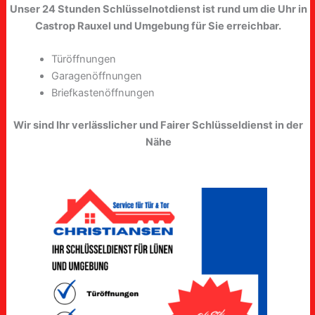
Unser 24 Stunden Schlüsselnotdienst ist rund um die Uhr in
Castrop Rauxel und Umgebung für Sie erreichbar.
Türöffnungen
Garagenöffnungen
Briefkastenöffnungen
Wir sind Ihr verlässlicher und Fairer Schlüsseldienst in der
Nähe