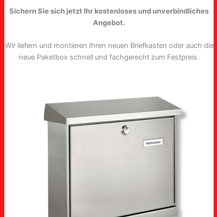
Sichern Sie sich jetzt Ihr kostenloses und unverbindliches
Angebot.
Wir liefern und montieren Ihren neuen Briefkasten oder auch die
neue Paketbox schnell und fachgerecht zum Festpreis.