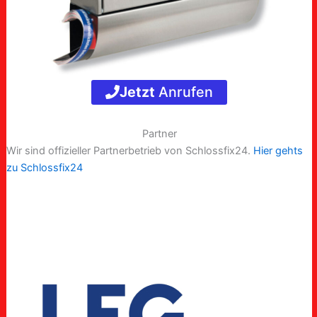
Jetzt
Anrufen
Partner
Wir sind offizieller Partnerbetrieb von Schlossfix24.
Hier gehts
zu Schlossfix24