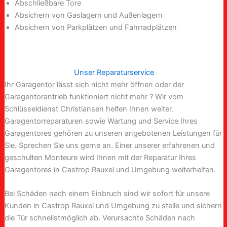
Abschließbare Tore
Absichern von Gaslagern und Außenlagern
Absichern von Parkplätzen und Fahrradplätzen
Unser Reparaturservice
Ihr Garagentor lässt sich nicht mehr öffnen oder der
Garagentorantrieb funktioniert nicht mehr ? Wir vom
Schlüsseldienst Christiansen helfen Ihnen weiter.
Garagentorreparaturen sowie Wartung und Service Ihres
Garagentores gehören zu unseren angebotenen Leistungen für
Sie. Sprechen Sie uns gerne an. Einer unserer erfahrenen und
geschulten Monteure wird Ihnen mit der Reparatur Ihres
Garagentores in Castrop Rauxel und Umgebung weiterhelfen.
Bei Schäden nach einem Einbruch sind wir sofort für unsere
Kunden in Castrop Rauxel und Umgebung zu stelle und sichern
die Tür schnellstmöglich ab. Verursachte Schäden nach