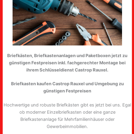
Briefkästen, Briefkastenanlagen und Paketboxen jetzt zu
günstigen Festpreisen inkl. fachgerechter Montage bei
ihrem Schlüsseldienst Castrop Rauxel.
Briefkasten kaufen Castrop Rauxel und Umgebung zu
günstigen Festpreisen
Hochwertige und robuste Briefkästen gibt es jetzt bei uns. Egal
ob moderner Einzelbriefkasten oder eine ganze
Briefkastenanlage für Mehrfamilienhäuser oder
Gewerbeimmobilien.