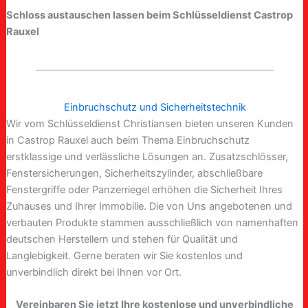
Schloss austauschen lassen beim Schlüsseldienst Castrop
Rauxel
Einbruchschutz und Sicherheitstechnik
Wir vom Schlüsseldienst Christiansen bieten unseren Kunden
in Castrop Rauxel auch beim Thema Einbruchschutz
erstklassige und verlässliche Lösungen an. Zusatzschlösser,
Fenstersicherungen, Sicherheitszylinder, abschließbare
Fenstergriffe oder Panzerriegel erhöhen die Sicherheit Ihres
Zuhauses und Ihrer Immobilie. Die von Uns angebotenen und
verbauten Produkte stammen ausschließlich von namenhaften
deutschen Herstellern und stehen für Qualität und
Langlebigkeit. Gerne beraten wir Sie kostenlos und
unverbindlich direkt bei Ihnen vor Ort.
Vereinbaren Sie jetzt Ihre kostenlose und unverbindliche