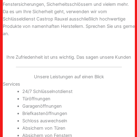
Fenstersicherungen, Sicherheitsschlössern und vielem mehr.
Da es um Ihre Sicherheit geht, verwenden wir vom
Schlüsseldienst Castrop Rauxel ausschließlich hochwertige
Produkte von namenhaften Herstellern. Sprechen Sie uns gerne
an.
Ihre Zufriedenheit ist uns wichtig. Das sagen unsere Kunden
Unsere Leistungen auf einen Blick
Services
24/7 Schlüsselnotdienst
Türöffnungen
Garagenöffnungen
Briefkastenöffnungen
Schloss auswechseln
Absichern von Türen
Absichern von Fenstern