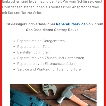
Einbrüchen sind leider häufig der Fall. Wir vom Schlüsseldienst
Christiansen stehen Ihnen als verlässlicher Ansprechpartner
mit Rat und Tat zur Seite.
Erstklassiger und verlässlicher
Reparaturservice
von Ihrem
Schlüsseldienst Castrop Rauxel.
Reparaturen an Garagentoren
Reparaturen an Türen
Einstellen von Türen
Reparaturen von Zäunen und Gartentoren
Reparaturen von Einbruchsschäden
Service und Wartung für Türen und Tore