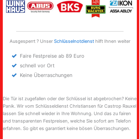
Ausgesperrt ? Unser
Schlüsselnotdienst
hilft Ihnen weiter
Faire Festpreise ab 89 Euro
schnell vor Ort
Keine Überraschungen
Die Tür ist zugefallen oder der Schlüssel ist abgebrochen? Keine
Panik. Wir vom Schlüsseldienst Christiansen für Castrop Rauxel
lassen Sie schnell wieder in Ihre Wohnung. Und das zu fairen
und transparenten Festpreisen, welche Sie sofort am Telefon
erfahren. So gibt es garantiert keine bösen Überraschungen.