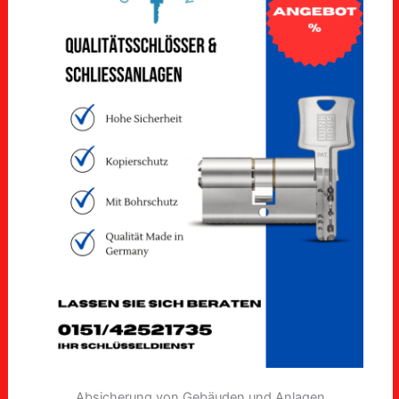
Absicherung von Gebäuden und Anlagen