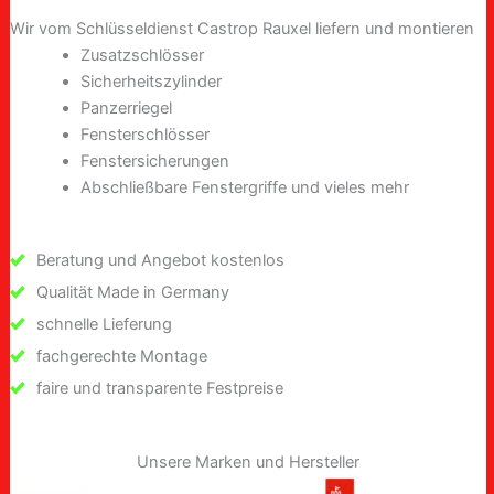
Wir vom Schlüsseldienst Castrop Rauxel liefern und montieren
Zusatzschlösser
Sicherheitszylinder
Panzerriegel
Fensterschlösser
Fenstersicherungen
Abschließbare Fenstergriffe und vieles mehr
Beratung und Angebot kostenlos
Qualität Made in Germany
schnelle Lieferung
fachgerechte Montage
faire und transparente Festpreise
Unsere Marken und Hersteller