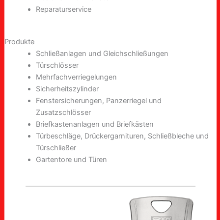
Reparaturservice
Produkte
Schließanlagen und Gleichschließungen
Türschlösser
Mehrfachverriegelungen
Sicherheitszylinder
Fenstersicherungen, Panzerriegel und
Zusatzschlösser
Briefkastenanlagen und Briefkästen
Türbeschläge, Drückergarnituren, Schließbleche und
Türschließer
Gartentore und Türen