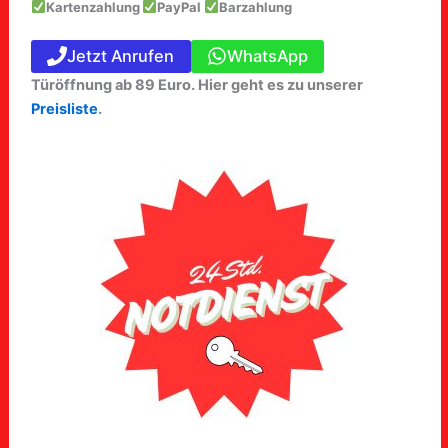
Kartenzahlung
PayPal
Barzahlung
Jetzt Anrufen
WhatsApp
Türöffnung ab 89 Euro. Hier geht es zu unserer
Preisliste
.