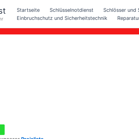
st
Startseite
Schlüsselnotdienst
Schlösser und 
Einbruchschutz und Sicherheitstechnik
Reparatu
hr