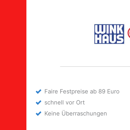
Faire Festpreise ab 89 Euro
schnell vor Ort
Keine Überraschungen