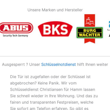
Unsere Marken und Hersteller
Ausgesperrt ? Unser
Schlüsselnotdienst
hilft Ihnen weiter
Die Tür ist zugefallen oder der Schlüssel ist
abgebrochen? Keine Panik. Wir vom
Schlüsseldienst Christiansen für Hamm lassen
Sie schnell wieder in Ihre Wohnung. Und das zu
fairen und transparenten Festpreisen, welche
Sie sofort am Telefon erfahren. So gibt es