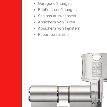
Garagenöffnungen
Briefkastenöffnungen
Schloss auswechseln
Absichern von Türen
Absichern von Fenstern
Reparaturservice