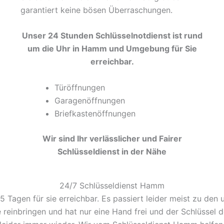
garantiert keine bösen Überraschungen.
Unser 24 Stunden Schlüsselnotdienst ist rund
um die Uhr in Hamm und Umgebung für Sie
erreichbar.
Türöffnungen
Garagenöffnungen
Briefkastenöffnungen
Wir sind Ihr verlässlicher und Fairer
Schlüsseldienst in der Nähe
24/7 Schlüsseldienst Hamm
 Tagen für sie erreichbar. Es passiert leider meist zu den
e reinbringen und hat nur eine Hand frei und der Schlüssel 